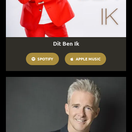
Dit Ben Ik
SPOTIFY
APPLE MUSIC