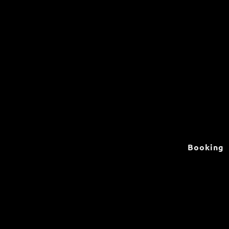
Booking