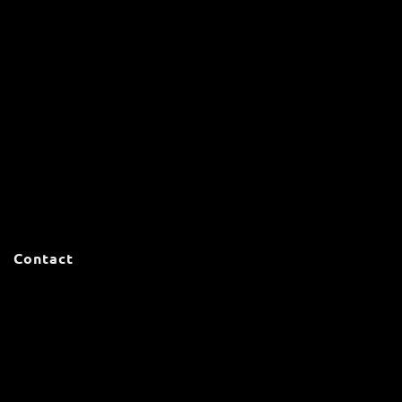
Contact