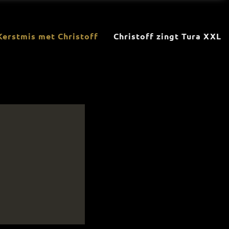
Kerstmis met Christoff
Christoff zingt Tura XXL