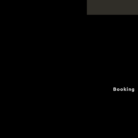
Booking