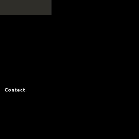
Contact