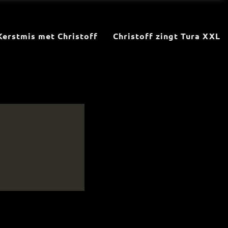
Kerstmis met Christoff
Christoff zingt Tura XXL