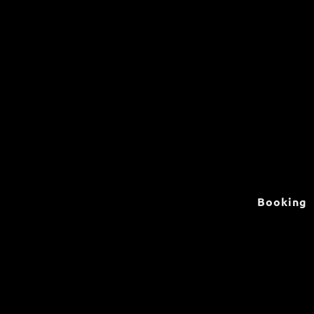
Booking