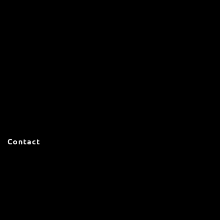
Contact