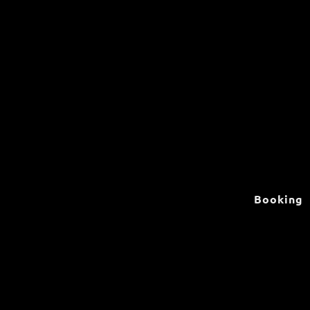
Booking