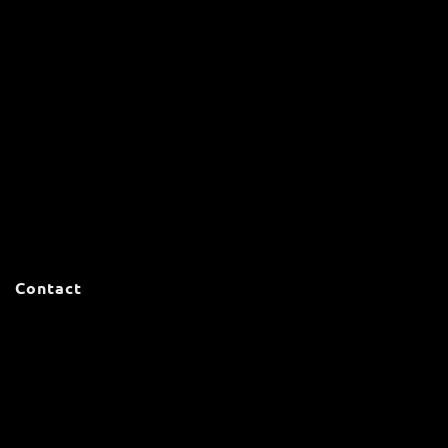
Contact