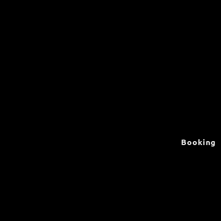
Booking