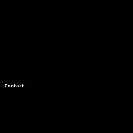
Contact